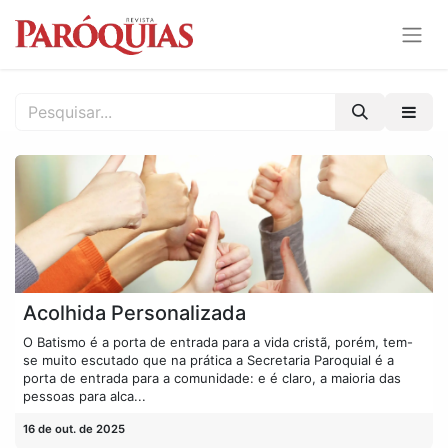
Acolhida Personalizada
O Batismo é a porta de entrada para a vida cristã, porém, tem-
se muito escutado que na prática a Secretaria Paroquial é a
porta de entrada para a comunidade: e é claro, a maioria das
pessoas para alca...
16 de out. de 2025