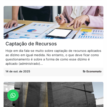
Captação de Recursos
Hoje em dia fala-se muito sobre captação de recursos aplicados
ao dízimo em igual medida. No entanto, o que deve ficar como
questionamento é sobre a forma de como esse dízimo é
aplicado (administrado)...
14 de out. de 2025
Economato