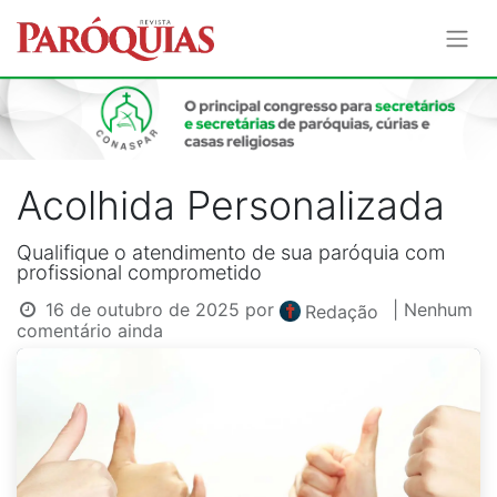
Acolhida Personalizada
Qualifique o atendimento de sua paróquia com
profissional comprometido
16 de outubro de 2025
por
| Nenhum
Redação
comentário ainda