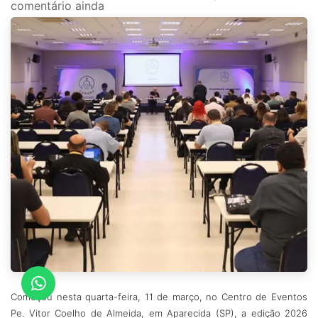
comentário ainda
Começou nesta quarta-feira, 11 de março, no Centro de Eventos
Pe. Vitor Coelho de Almeida, em Aparecida (SP), a edição 2026