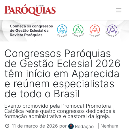
Congressos Paróquias
de Gestão Eclesial 2026
têm início em Aparecida
e reúnem especialistas
de todo o Brasil
Evento promovido pela Promocat Promotora
Católica reúne quatro congressos dedicados à
formação administrativa e pastoral da Igreja.
11 de março de 2026
por
| Nenhum
Redação